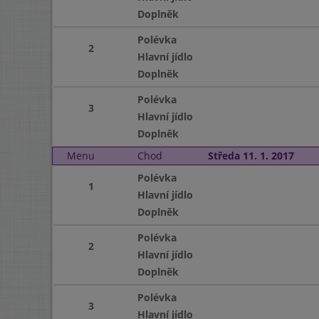
Doplněk
Polévka
2
Hlavní jídlo
Doplněk
Polévka
3
Hlavní jídlo
Doplněk
Menu
Chod
Středa 11. 1. 2017
Polévka
1
Hlavní jídlo
Doplněk
Polévka
2
Hlavní jídlo
Doplněk
Polévka
3
Hlavní jídlo