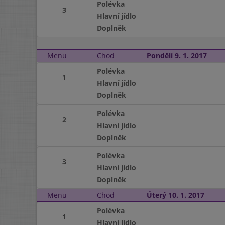
Polévka
3
Hlavní jídlo
Doplněk
Menu
Chod
Pondělí 9. 1. 2017
Polévka
1
Hlavní jídlo
Doplněk
Polévka
2
Hlavní jídlo
Doplněk
Polévka
3
Hlavní jídlo
Doplněk
Menu
Chod
Úterý 10. 1. 2017
Polévka
1
Hlavní jídlo