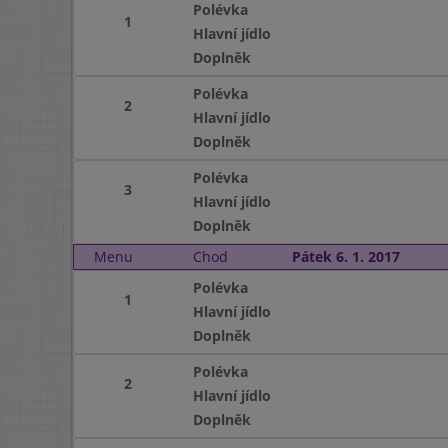
Polévka
1
Hlavní jídlo
Doplněk
Polévka
2
Hlavní jídlo
Doplněk
Polévka
3
Hlavní jídlo
Doplněk
Menu
Chod
Pátek 6. 1. 2017
Polévka
1
Hlavní jídlo
Doplněk
Polévka
2
Hlavní jídlo
Doplněk