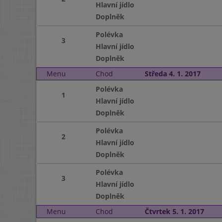
Hlavní jídlo
Doplněk
Polévka
3
Hlavní jídlo
Doplněk
Menu
Chod
Středa 4. 1. 2017
Polévka
1
Hlavní jídlo
Doplněk
Polévka
2
Hlavní jídlo
Doplněk
Polévka
3
Hlavní jídlo
Doplněk
Menu
Chod
Čtvrtek 5. 1. 2017