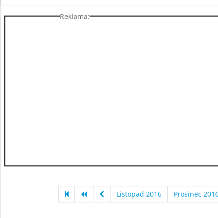
Reklama:
Listopad 2016
Prosinec 201