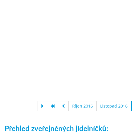
Říjen 2016
Listopad 2016
Přehled zveřejněných jídelníčků: