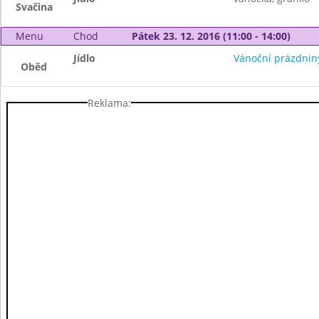
Svačina
Menu
Chod
Pátek 23. 12. 2016 (11:00 - 14:00)
Jídlo
Vánoční prázdnin
Oběd
Reklama: