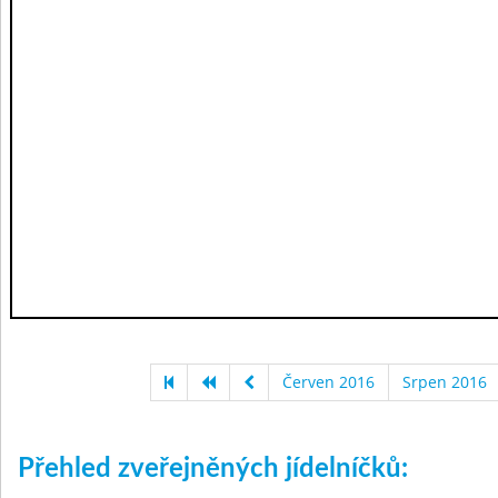
Červen 2016
Srpen 2016
Přehled zveřejněných jídelníčků: