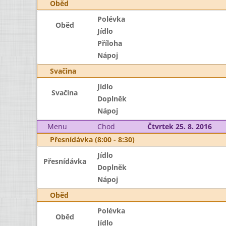
Oběd
Polévka
Oběd
Jídlo
Příloha
Nápoj
Svačina
Jídlo
Svačina
Doplněk
Nápoj
Menu
Chod
Čtvrtek 25. 8. 2016
Přesnídávka (8:00 - 8:30)
Jídlo
Přesnídávka
Doplněk
Nápoj
Oběd
Polévka
Oběd
Jídlo