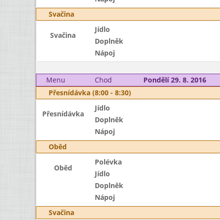
Svačina
Jídlo
Svačina
Doplněk
Nápoj
Menu
Chod
Pondělí 29. 8. 2016
Přesnídávka (8:00 - 8:30)
Jídlo
Přesnídávka
Doplněk
Nápoj
Oběd
Polévka
Oběd
Jídlo
Doplněk
Nápoj
Svačina