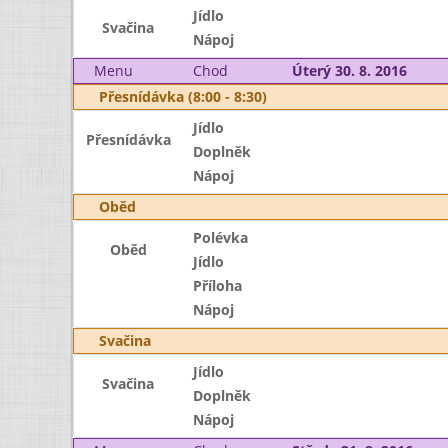
Jídlo
Svačina
Nápoj
Menu
Chod
Úterý 30. 8. 2016
Přesnídávka (8:00 - 8:30)
Jídlo
Přesnídávka
Doplněk
Nápoj
Oběd
Polévka
Oběd
Jídlo
Příloha
Nápoj
Svačina
Jídlo
Svačina
Doplněk
Nápoj