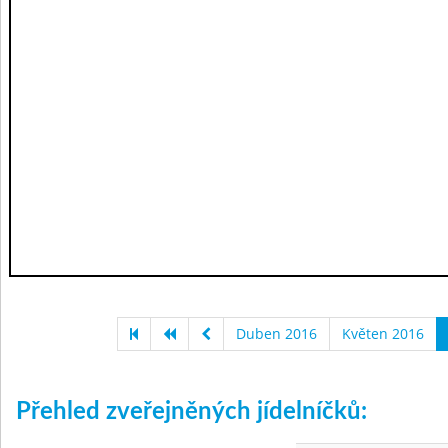
Duben 2016
Květen 2016
Přehled zveřejněných jídelníčků: