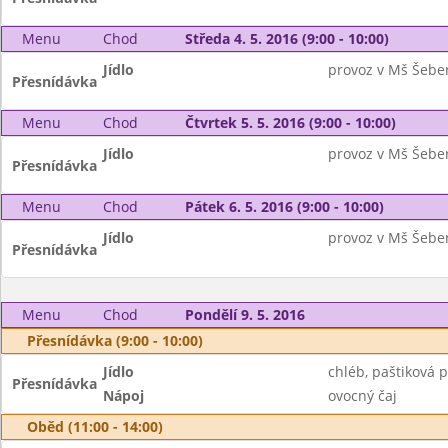
Menu
Chod
Středa 4. 5. 2016 (9:00 - 10:00)
Jídlo
provoz v Mš Šebe
Přesnídávka
Menu
Chod
Čtvrtek 5. 5. 2016 (9:00 - 10:00)
Jídlo
provoz v Mš Šebe
Přesnídávka
Menu
Chod
Pátek 6. 5. 2016 (9:00 - 10:00)
Jídlo
provoz v Mš Šebe
Přesnídávka
Menu
Chod
Pondělí 9. 5. 2016
Přesnídávka (9:00 - 10:00)
Jídlo
chléb, paštiková p
Přesnídávka
Nápoj
ovocný čaj
Oběd (11:00 - 14:00)