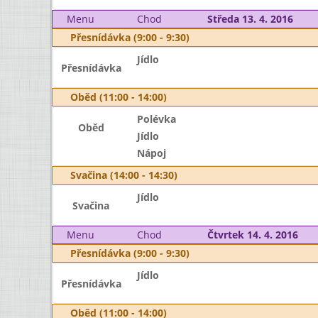
Menu
Chod
Středa 13. 4. 2016
Přesnídávka (9:00 - 9:30)
Jídlo
Přesnídávka
Oběd (11:00 - 14:00)
Polévka
Oběd
Jídlo
Nápoj
Svačina (14:00 - 14:30)
Jídlo
Svačina
Menu
Chod
Čtvrtek 14. 4. 2016
Přesnídávka (9:00 - 9:30)
Jídlo
Přesnídávka
Oběd (11:00 - 14:00)