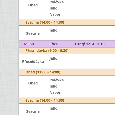
Polévka
Oběd
Jídlo
Nápoj
Svačina (14:00 - 14:30)
Jídlo
Svačina
Menu
Chod
Úterý 12. 4. 2016
Přesnídávka (9:00 - 9:30)
Jídlo
Přesnídávka
Oběd (11:00 - 14:00)
Polévka
Oběd
Jídlo
Nápoj
Svačina (14:00 - 14:30)
Jídlo
Svačina