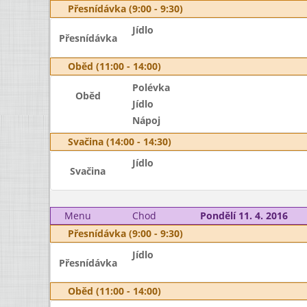
Přesnídávka (9:00 - 9:30)
Jídlo
Přesnídávka
Oběd (11:00 - 14:00)
Polévka
Oběd
Jídlo
Nápoj
Svačina (14:00 - 14:30)
Jídlo
Svačina
Menu
Chod
Pondělí 11. 4. 2016
Přesnídávka (9:00 - 9:30)
Jídlo
Přesnídávka
Oběd (11:00 - 14:00)