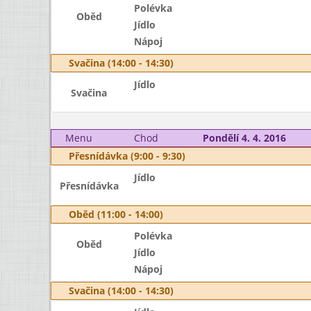
Polévka
Oběd
Jídlo
Nápoj
Svačina (14:00 - 14:30)
Jídlo
Svačina
Menu
Chod
Pondělí 4. 4. 2016
Přesnídávka (9:00 - 9:30)
Jídlo
Přesnídávka
Oběd (11:00 - 14:00)
Polévka
Oběd
Jídlo
Nápoj
Svačina (14:00 - 14:30)