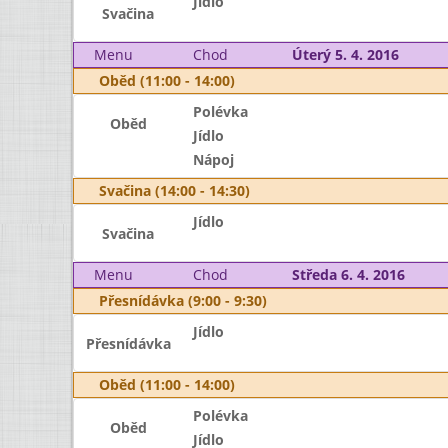
Jídlo
Svačina
Menu
Chod
Úterý 5. 4. 2016
Oběd (11:00 - 14:00)
Polévka
Oběd
Jídlo
Nápoj
Svačina (14:00 - 14:30)
Jídlo
Svačina
Menu
Chod
Středa 6. 4. 2016
Přesnídávka (9:00 - 9:30)
Jídlo
Přesnídávka
Oběd (11:00 - 14:00)
Polévka
Oběd
Jídlo