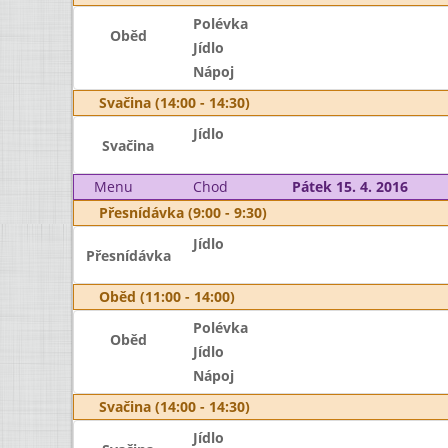
Polévka
Oběd
Jídlo
Nápoj
Svačina (14:00 - 14:30)
Jídlo
Svačina
Menu
Chod
Pátek 15. 4. 2016
Přesnídávka (9:00 - 9:30)
Jídlo
Přesnídávka
Oběd (11:00 - 14:00)
Polévka
Oběd
Jídlo
Nápoj
Svačina (14:00 - 14:30)
Jídlo