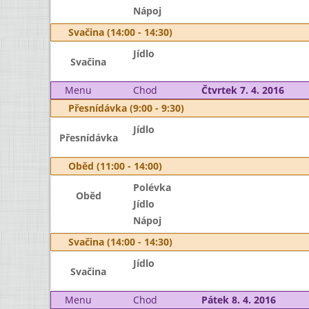
Nápoj
Svačina (14:00 - 14:30)
Jídlo
Svačina
Menu
Chod
Čtvrtek 7. 4. 2016
Přesnídávka (9:00 - 9:30)
Jídlo
Přesnídávka
Oběd (11:00 - 14:00)
Polévka
Oběd
Jídlo
Nápoj
Svačina (14:00 - 14:30)
Jídlo
Svačina
Menu
Chod
Pátek 8. 4. 2016