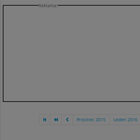
Reklama:
Prosinec 2015
Leden 2016