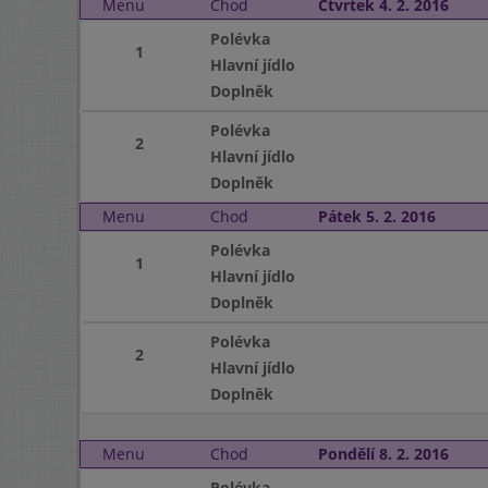
Menu
Chod
Čtvrtek 4. 2. 2016
Polévka
1
Hlavní jídlo
Doplněk
Polévka
2
Hlavní jídlo
Doplněk
Menu
Chod
Pátek 5. 2. 2016
Polévka
1
Hlavní jídlo
Doplněk
Polévka
2
Hlavní jídlo
Doplněk
Menu
Chod
Pondělí 8. 2. 2016
Polévka