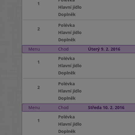
1
Hlavní jídlo
Doplněk
Polévka
2
Hlavní jídlo
Doplněk
Menu
Chod
Úterý 9. 2. 2016
Polévka
1
Hlavní jídlo
Doplněk
Polévka
2
Hlavní jídlo
Doplněk
Menu
Chod
Středa 10. 2. 2016
Polévka
1
Hlavní jídlo
Doplněk