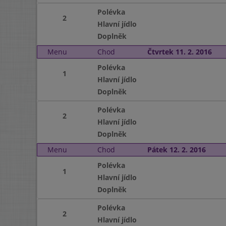
Polévka
2
Hlavní jídlo
Doplněk
Menu
Chod
Čtvrtek 11. 2. 2016
Polévka
1
Hlavní jídlo
Doplněk
Polévka
2
Hlavní jídlo
Doplněk
Menu
Chod
Pátek 12. 2. 2016
Polévka
1
Hlavní jídlo
Doplněk
Polévka
2
Hlavní jídlo