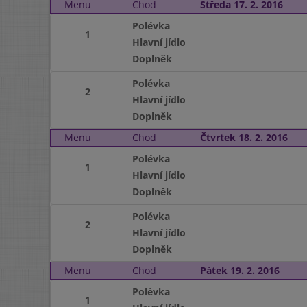
Menu
Chod
Středa 17. 2. 2016
Polévka
1
Hlavní jídlo
Doplněk
Polévka
2
Hlavní jídlo
Doplněk
Menu
Chod
Čtvrtek 18. 2. 2016
Polévka
1
Hlavní jídlo
Doplněk
Polévka
2
Hlavní jídlo
Doplněk
Menu
Chod
Pátek 19. 2. 2016
Polévka
1