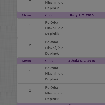
Hlavní jídlo
Doplněk
Menu
Chod
Úterý 2. 2. 2016
Polévka
1
Hlavní jídlo
Doplněk
Polévka
2
Hlavní jídlo
Doplněk
Menu
Chod
Středa 3. 2. 2016
Polévka
1
Hlavní jídlo
Doplněk
Polévka
2
Hlavní jídlo
Doplněk