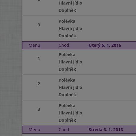
Hlavní jídlo
Doplněk
Polévka
3
Hlavní jídlo
Doplněk
Menu
Chod
Úterý 5. 1. 2016
Polévka
1
Hlavní jídlo
Doplněk
Polévka
2
Hlavní jídlo
Doplněk
Polévka
3
Hlavní jídlo
Doplněk
Menu
Chod
Středa 6. 1. 2016