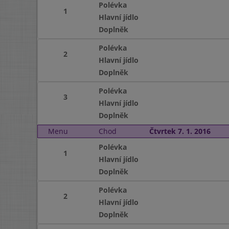
Polévka
1
Hlavní jídlo
Doplněk
Polévka
2
Hlavní jídlo
Doplněk
Polévka
3
Hlavní jídlo
Doplněk
Menu
Chod
Čtvrtek 7. 1. 2016
Polévka
1
Hlavní jídlo
Doplněk
Polévka
2
Hlavní jídlo
Doplněk