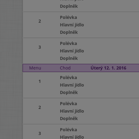
Doplněk
Polévka
2
Hlavní jídlo
Doplněk
Polévka
3
Hlavní jídlo
Doplněk
Menu
Chod
Úterý 12. 1. 2016
Polévka
1
Hlavní jídlo
Doplněk
Polévka
2
Hlavní jídlo
Doplněk
Polévka
3
Hlavní jídlo