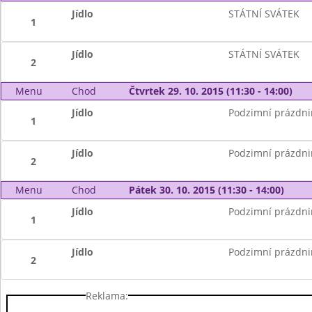
Jídlo
STÁTNÍ SVÁTEK
1
Jídlo
STÁTNÍ SVÁTEK
2
Menu
Chod
Čtvrtek 29. 10. 2015 (11:30 - 14:00)
Jídlo
Podzimní prázdni
1
Jídlo
Podzimní prázdni
2
Menu
Chod
Pátek 30. 10. 2015 (11:30 - 14:00)
Jídlo
Podzimní prázdni
1
Jídlo
Podzimní prázdni
2
Reklama: