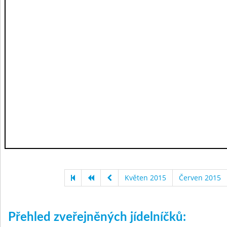
Květen 2015
Červen 2015
Přehled zveřejněných jídelníčků: