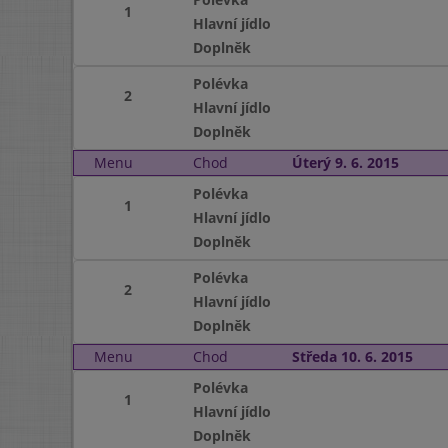
1
Hlavní jídlo
Doplněk
Polévka
2
Hlavní jídlo
Doplněk
Menu
Chod
Úterý 9. 6. 2015
Polévka
1
Hlavní jídlo
Doplněk
Polévka
2
Hlavní jídlo
Doplněk
Menu
Chod
Středa 10. 6. 2015
Polévka
1
Hlavní jídlo
Doplněk