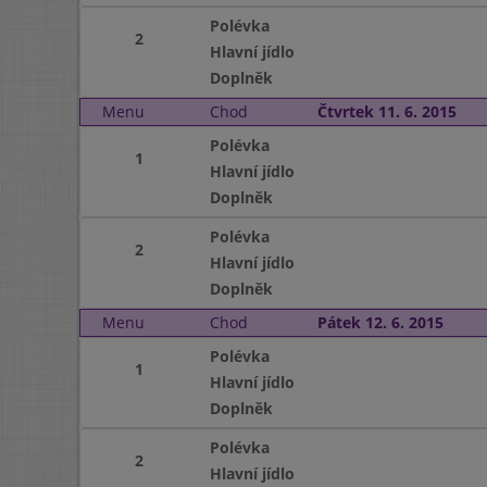
Polévka
2
Hlavní jídlo
Doplněk
Menu
Chod
Čtvrtek 11. 6. 2015
Polévka
1
Hlavní jídlo
Doplněk
Polévka
2
Hlavní jídlo
Doplněk
Menu
Chod
Pátek 12. 6. 2015
Polévka
1
Hlavní jídlo
Doplněk
Polévka
2
Hlavní jídlo