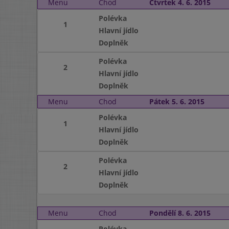
Menu
Chod
Čtvrtek 4. 6. 2015
Polévka
1
Hlavní jídlo
Doplněk
Polévka
2
Hlavní jídlo
Doplněk
Menu
Chod
Pátek 5. 6. 2015
Polévka
1
Hlavní jídlo
Doplněk
Polévka
2
Hlavní jídlo
Doplněk
Menu
Chod
Pondělí 8. 6. 2015
Polévka