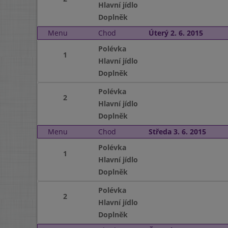
Hlavní jídlo
Doplněk
Menu
Chod
Úterý 2. 6. 2015
Polévka
1
Hlavní jídlo
Doplněk
Polévka
2
Hlavní jídlo
Doplněk
Menu
Chod
Středa 3. 6. 2015
Polévka
1
Hlavní jídlo
Doplněk
Polévka
2
Hlavní jídlo
Doplněk