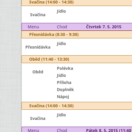
Svačina (14:00 - 14:30)
Jídlo
Svačina
Menu
Chod
Čtvrtek 7. 5. 2015
Přesnídávka (8:30 - 9:30)
Jídlo
Přesnídávka
Oběd (11:40 - 13:30)
Polévka
Oběd
Jídlo
Příloha
Doplněk
Nápoj
Svačina (14:00 - 14:30)
Jídlo
Svačina
Menu
Chod
Pátek 8. 5. 2015 (11:40 