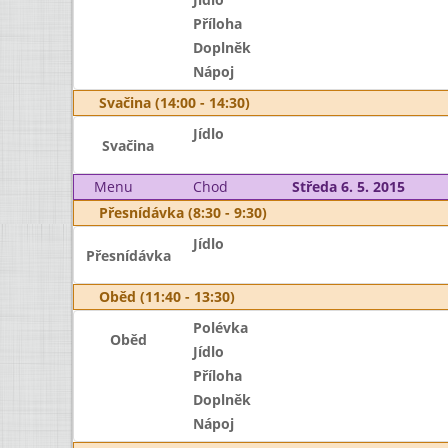
Příloha
Doplněk
Nápoj
Svačina (14:00 - 14:30)
Jídlo
Svačina
Menu
Chod
Středa 6. 5. 2015
Přesnídávka (8:30 - 9:30)
Jídlo
Přesnídávka
Oběd (11:40 - 13:30)
Polévka
Oběd
Jídlo
Příloha
Doplněk
Nápoj