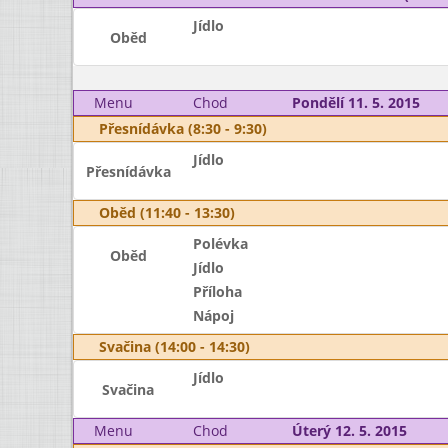
Jídlo
Oběd
Menu
Chod
Pondělí 11. 5. 2015
Přesnídávka (8:30 - 9:30)
Jídlo
Přesnídávka
Oběd (11:40 - 13:30)
Polévka
Oběd
Jídlo
Příloha
Nápoj
Svačina (14:00 - 14:30)
Jídlo
Svačina
Menu
Chod
Úterý 12. 5. 2015