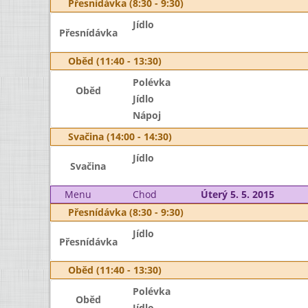
Přesnídávka (8:30 - 9:30)
Jídlo
Přesnídávka
Oběd (11:40 - 13:30)
Polévka
Oběd
Jídlo
Nápoj
Svačina (14:00 - 14:30)
Jídlo
Svačina
Menu
Chod
Úterý 5. 5. 2015
Přesnídávka (8:30 - 9:30)
Jídlo
Přesnídávka
Oběd (11:40 - 13:30)
Polévka
Oběd
Jídlo