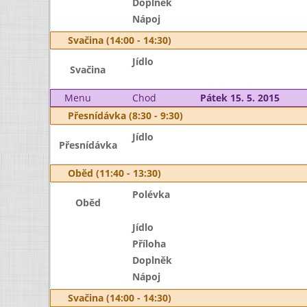
Doplněk
Nápoj
Svačina (14:00 - 14:30)
Jídlo
Svačina
Menu
Chod
Pátek 15. 5. 2015
Přesnídávka (8:30 - 9:30)
Jídlo
Přesnídávka
Oběd (11:40 - 13:30)
Polévka
Oběd
Jídlo
Příloha
Doplněk
Nápoj
Svačina (14:00 - 14:30)