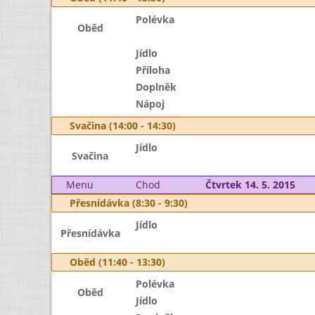
Polévka
Oběd
Jídlo
Příloha
Doplněk
Nápoj
Svačina (14:00 - 14:30)
Jídlo
Svačina
Menu
Chod
Čtvrtek 14. 5. 2015
Přesnídávka (8:30 - 9:30)
Jídlo
Přesnídávka
Oběd (11:40 - 13:30)
Polévka
Oběd
Jídlo