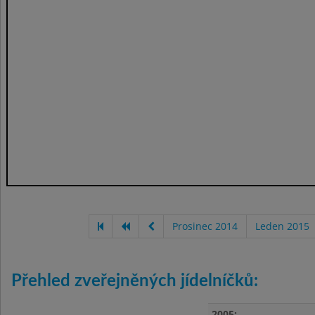
Prosinec 2014
Leden 2015
Přehled zveřejněných jídelníčků:
2005: