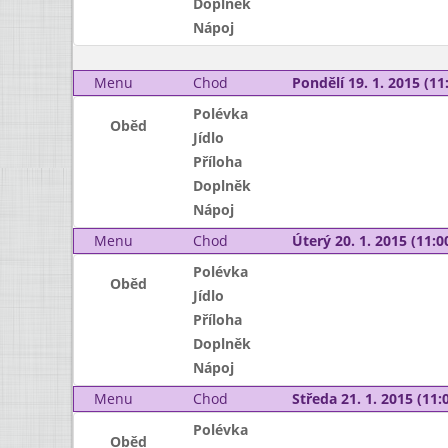
Doplněk
Nápoj
Menu
Chod
Pondělí 19. 1. 2015 (11:
Polévka
Oběd
Jídlo
Příloha
Doplněk
Nápoj
Menu
Chod
Úterý 20. 1. 2015 (11:00
Polévka
Oběd
Jídlo
Příloha
Doplněk
Nápoj
Menu
Chod
Středa 21. 1. 2015 (11:0
Polévka
Oběd