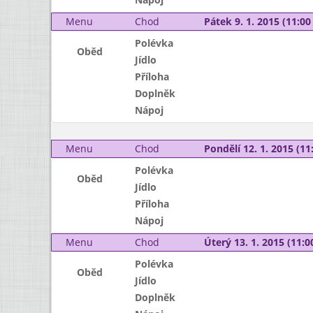
Menu
Chod
Pátek 9. 1. 2015 (11:00 
Polévka
Oběd
Jídlo
Příloha
Doplněk
Nápoj
Menu
Chod
Pondělí 12. 1. 2015 (11:
Polévka
Oběd
Jídlo
Příloha
Nápoj
Menu
Chod
Úterý 13. 1. 2015 (11:00
Polévka
Oběd
Jídlo
Doplněk