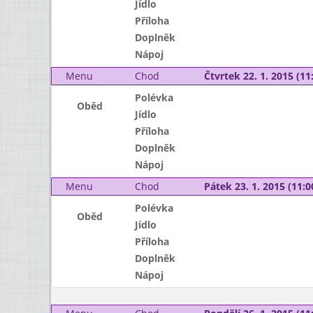
Jídlo
Příloha
Doplněk
Nápoj
Menu
Chod
Čtvrtek 22. 1. 2015 (11:
Polévka
Oběd
Jídlo
Příloha
Doplněk
Nápoj
Menu
Chod
Pátek 23. 1. 2015 (11:0
Polévka
Oběd
Jídlo
Příloha
Doplněk
Nápoj