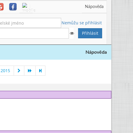
Nápověda
Nemůžu se přihlásit
Nápověda
 2015