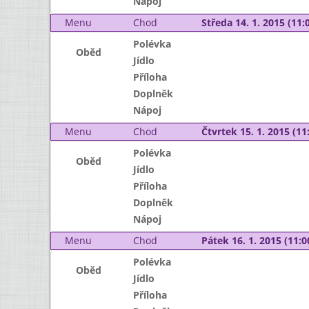
Nápoj
Menu
Chod
Středa 14. 1. 2015 (11:0
Polévka
Oběd
Jídlo
Příloha
Doplněk
Nápoj
Menu
Chod
Čtvrtek 15. 1. 2015 (11:
Polévka
Oběd
Jídlo
Příloha
Doplněk
Nápoj
Menu
Chod
Pátek 16. 1. 2015 (11:0
Polévka
Oběd
Jídlo
Příloha