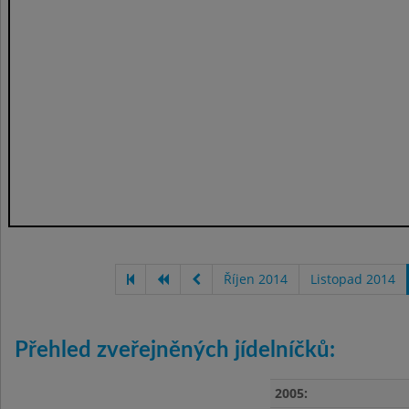
Říjen 2014
Listopad 2014
Přehled zveřejněných jídelníčků:
2005: