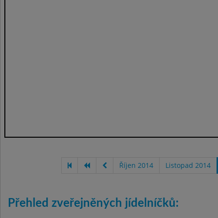
Říjen 2014
Listopad 2014
Přehled zveřejněných jídelníčků: