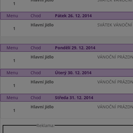
1
Menu
Chod
Pátek 26. 12. 2014
Hlavní jídlo
SVÁTEK VÁNOČNÍ
1
Menu
Chod
Pondělí 29. 12. 2014
Hlavní jídlo
VÁNOČNÍ PRÁZDN
1
Menu
Chod
Úterý 30. 12. 2014
Hlavní jídlo
VÁNOČNÍ PRÁZDN
1
Menu
Chod
Středa 31. 12. 2014
Hlavní jídlo
VÁNOČNÍ PRÁZDN
1
Reklama: