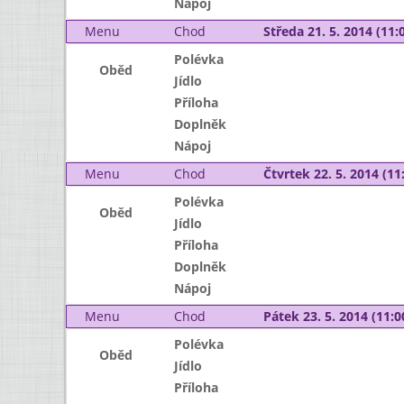
Nápoj
Menu
Chod
Středa 21. 5. 2014 (11:0
Polévka
Oběd
Jídlo
Příloha
Doplněk
Nápoj
Menu
Chod
Čtvrtek 22. 5. 2014 (11:
Polévka
Oběd
Jídlo
Příloha
Doplněk
Nápoj
Menu
Chod
Pátek 23. 5. 2014 (11:0
Polévka
Oběd
Jídlo
Příloha