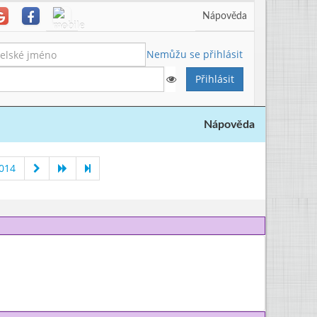
Nápověda
Nemůžu se přihlásit
Nápověda
2014