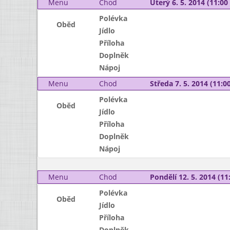
Menu
Chod
Úterý 6. 5. 2014 (11:00 
Polévka
Oběd
Jídlo
Příloha
Doplněk
Nápoj
Menu
Chod
Středa 7. 5. 2014 (11:00
Polévka
Oběd
Jídlo
Příloha
Doplněk
Nápoj
Menu
Chod
Pondělí 12. 5. 2014 (11:
Polévka
Oběd
Jídlo
Příloha
Doplněk