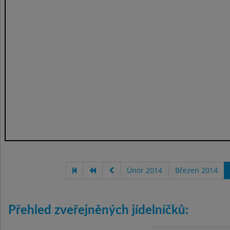
Únor 2014
Březen 2014
Přehled zveřejněných jídelníčků: