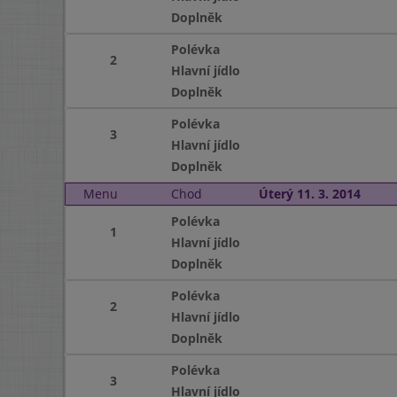
Doplněk
Polévka
2
Hlavní jídlo
Doplněk
Polévka
3
Hlavní jídlo
Doplněk
Menu
Chod
Úterý 11. 3. 2014
Polévka
1
Hlavní jídlo
Doplněk
Polévka
2
Hlavní jídlo
Doplněk
Polévka
3
Hlavní jídlo