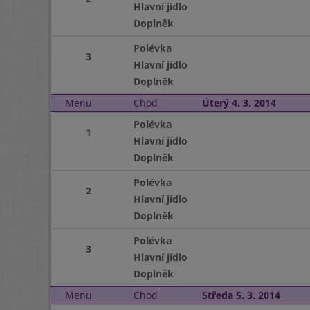
Hlavní jídlo
Doplněk
Polévka
3
Hlavní jídlo
Doplněk
Menu
Chod
Úterý 4. 3. 2014
Polévka
1
Hlavní jídlo
Doplněk
Polévka
2
Hlavní jídlo
Doplněk
Polévka
3
Hlavní jídlo
Doplněk
Menu
Chod
Středa 5. 3. 2014