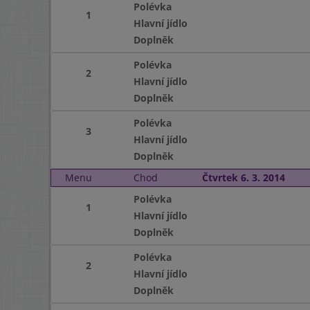
Polévka
1
Hlavní jídlo
Doplněk
Polévka
2
Hlavní jídlo
Doplněk
Polévka
3
Hlavní jídlo
Doplněk
Menu
Chod
Čtvrtek 6. 3. 2014
Polévka
1
Hlavní jídlo
Doplněk
Polévka
2
Hlavní jídlo
Doplněk