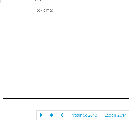
Reklama:
Prosinec 2013
Leden 2014