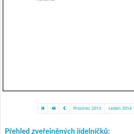
Prosinec 2013
Leden 2014
Přehled zveřejněných jídelníčků: