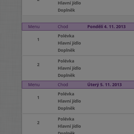
Hlavní jídlo
Doplněk
Menu
Chod
Pondělí 4. 11. 2013
Polévka
1
Hlavní jídlo
Doplněk
Polévka
2
Hlavní jídlo
Doplněk
Menu
Chod
Úterý 5. 11. 2013
Polévka
1
Hlavní jídlo
Doplněk
Polévka
2
Hlavní jídlo
Doplněk