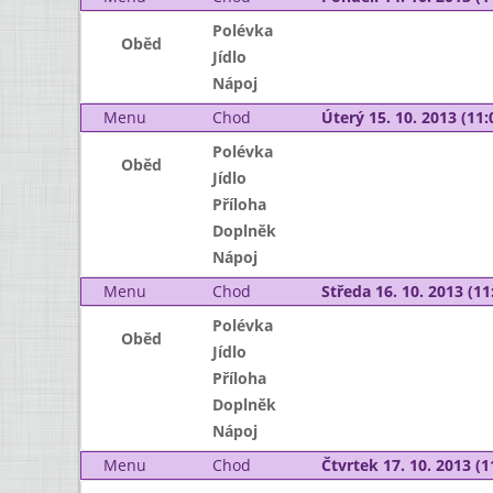
Polévka
Oběd
Jídlo
Nápoj
Menu
Chod
Úterý 15. 10. 2013 (11:
Polévka
Oběd
Jídlo
Příloha
Doplněk
Nápoj
Menu
Chod
Středa 16. 10. 2013 (11:
Polévka
Oběd
Jídlo
Příloha
Doplněk
Nápoj
Menu
Chod
Čtvrtek 17. 10. 2013 (1