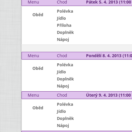
Menu
Chod
Pátek 5. 4. 2013 (11:00 
Polévka
Oběd
Jídlo
Příloha
Doplněk
Nápoj
Menu
Chod
Pondělí 8. 4. 2013 (11:0
Polévka
Oběd
Jídlo
Doplněk
Nápoj
Menu
Chod
Úterý 9. 4. 2013 (11:00 
Polévka
Oběd
Jídlo
Doplněk
Nápoj