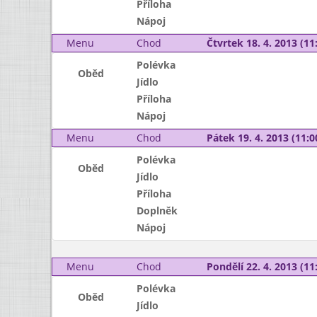
Příloha
Nápoj
Menu
Chod
Čtvrtek 18. 4. 2013 (11:
Polévka
Oběd
Jídlo
Příloha
Nápoj
Menu
Chod
Pátek 19. 4. 2013 (11:0
Polévka
Oběd
Jídlo
Příloha
Doplněk
Nápoj
Menu
Chod
Pondělí 22. 4. 2013 (11:
Polévka
Oběd
Jídlo