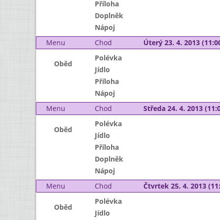
Příloha
Doplněk
Nápoj
Menu
Chod
Úterý 23. 4. 2013 (11:00
Polévka
Oběd
Jídlo
Příloha
Nápoj
Menu
Chod
Středa 24. 4. 2013 (11:0
Polévka
Oběd
Jídlo
Příloha
Doplněk
Nápoj
Menu
Chod
Čtvrtek 25. 4. 2013 (11:
Polévka
Oběd
Jídlo