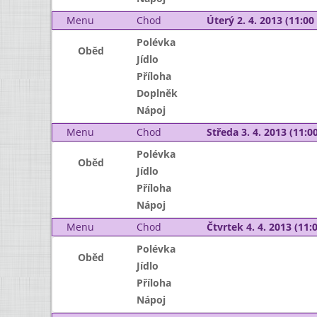
Menu
Chod
Úterý 2. 4. 2013 (11:00 
Polévka
Oběd
Jídlo
Příloha
Doplněk
Nápoj
Menu
Chod
Středa 3. 4. 2013 (11:00
Polévka
Oběd
Jídlo
Příloha
Nápoj
Menu
Chod
Čtvrtek 4. 4. 2013 (11:0
Polévka
Oběd
Jídlo
Příloha
Nápoj