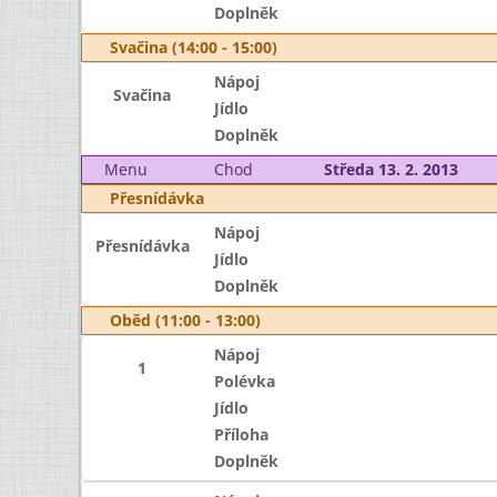
Doplněk
Svačina (14:00 - 15:00)
Nápoj
Svačina
Jídlo
Doplněk
Menu
Chod
Středa 13. 2. 2013
Přesnídávka
Nápoj
Přesnídávka
Jídlo
Doplněk
Oběd (11:00 - 13:00)
Nápoj
1
Polévka
Jídlo
Příloha
Doplněk