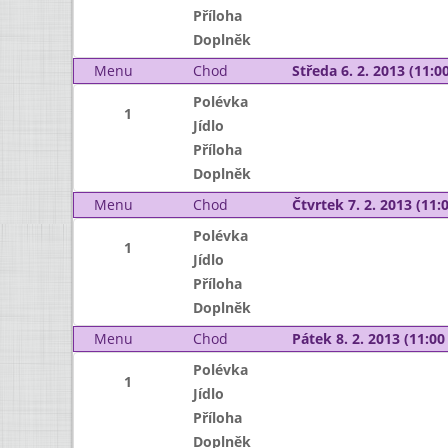
Příloha
Doplněk
Menu
Chod
Středa 6. 2. 2013 (11:00
Polévka
1
Jídlo
Příloha
Doplněk
Menu
Chod
Čtvrtek 7. 2. 2013 (11:0
Polévka
1
Jídlo
Příloha
Doplněk
Menu
Chod
Pátek 8. 2. 2013 (11:00 
Polévka
1
Jídlo
Příloha
Doplněk