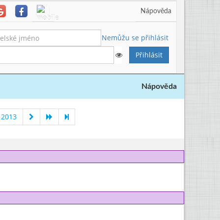
Nápověda
Nemůžu se přihlásit
Nápověda
 2013