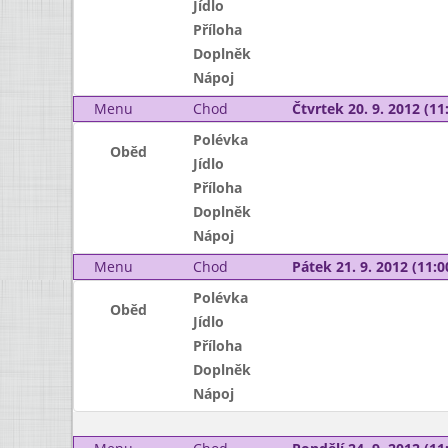
Jídlo
Příloha
Doplněk
Nápoj
Menu
Chod
Čtvrtek 20. 9. 2012 (11:
Polévka
Oběd
Jídlo
Příloha
Doplněk
Nápoj
Menu
Chod
Pátek 21. 9. 2012 (11:0
Polévka
Oběd
Jídlo
Příloha
Doplněk
Nápoj