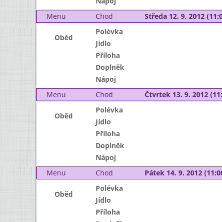
Nápoj
Menu
Chod
Středa 12. 9. 2012 (11:0
Polévka
Oběd
Jídlo
Příloha
Doplněk
Nápoj
Menu
Chod
Čtvrtek 13. 9. 2012 (11:
Polévka
Oběd
Jídlo
Příloha
Doplněk
Nápoj
Menu
Chod
Pátek 14. 9. 2012 (11:0
Polévka
Oběd
Jídlo
Příloha