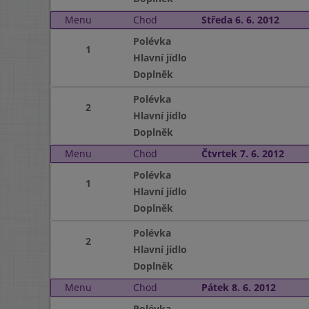
Menu
Chod
Středa 6. 6. 2012
Polévka
1
Hlavní jídlo
Doplněk
Polévka
2
Hlavní jídlo
Doplněk
Menu
Chod
Čtvrtek 7. 6. 2012
Polévka
1
Hlavní jídlo
Doplněk
Polévka
2
Hlavní jídlo
Doplněk
Menu
Chod
Pátek 8. 6. 2012
Polévka