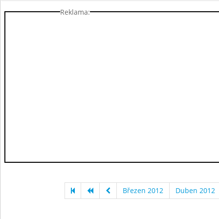
Reklama:
Březen 2012
Duben 2012