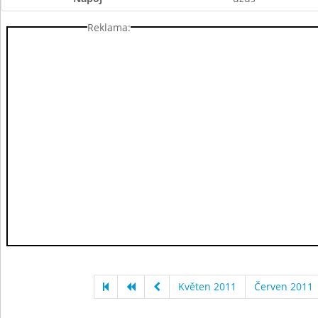
Reklama:
Květen 2011
Červen 2011