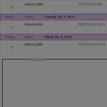
Hlavní jídlo
STÁTNÍ SVÁTEK
2
Menu
Chod
Čtvrtek 29. 9. 2011
Hlavní jídlo
ŘEDITELSKÝ DEN
1
Menu
Chod
Pátek 30. 9. 2011
Hlavní jídlo
ŘEDITELSKÝ DEN
1
Reklama: