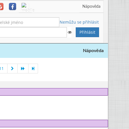
Nápověda
Nemůžu se přihlásit
Nápověda
11