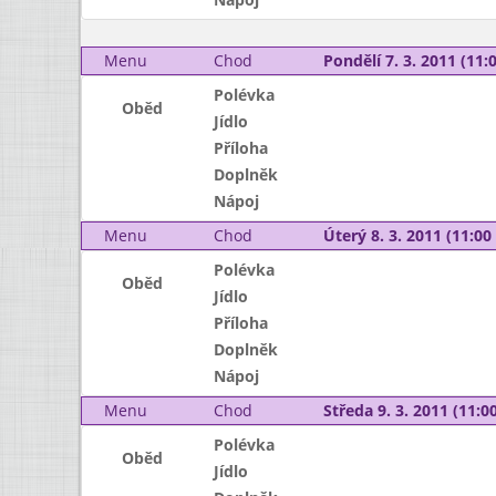
Menu
Chod
Pondělí 7. 3. 2011 (11:0
Polévka
Oběd
Jídlo
Příloha
Doplněk
Nápoj
Menu
Chod
Úterý 8. 3. 2011 (11:00 
Polévka
Oběd
Jídlo
Příloha
Doplněk
Nápoj
Menu
Chod
Středa 9. 3. 2011 (11:00
Polévka
Oběd
Jídlo