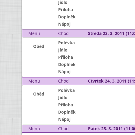
Jídlo
Příloha
Doplněk
Nápoj
Menu
Chod
Středa 23. 3. 2011 (11:0
Polévka
Oběd
Jídlo
Příloha
Doplněk
Nápoj
Menu
Chod
Čtvrtek 24. 3. 2011 (11:
Polévka
Oběd
Jídlo
Příloha
Doplněk
Nápoj
Menu
Chod
Pátek 25. 3. 2011 (11:0