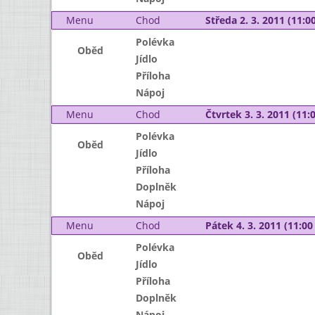
Menu
Chod
Středa 2. 3. 2011 (11:00
Polévka
Oběd
Jídlo
Příloha
Nápoj
Menu
Chod
Čtvrtek 3. 3. 2011 (11:0
Polévka
Oběd
Jídlo
Příloha
Doplněk
Nápoj
Menu
Chod
Pátek 4. 3. 2011 (11:00 
Polévka
Oběd
Jídlo
Příloha
Doplněk
Nápoj