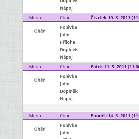
Doplněk
Nápoj
Menu
Chod
Čtvrtek 10. 3. 2011 (11:
Polévka
Oběd
Jídlo
Příloha
Doplněk
Nápoj
Menu
Chod
Pátek 11. 3. 2011 (11:0
Polévka
Oběd
Jídlo
Doplněk
Nápoj
Menu
Chod
Pondělí 14. 3. 2011 (11:
Polévka
Oběd
Jídlo