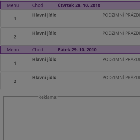
Menu
Chod
Čtvrtek 28. 10. 2010
Hlavní jídlo
PODZIMNÍ PRÁZD
1
Hlavní jídlo
PODZIMNÍ PRÁZD
2
Menu
Chod
Pátek 29. 10. 2010
Hlavní jídlo
PODZIMNÍ PRÁZD
1
Hlavní jídlo
PODZIMNÍ PRÁZD
2
Reklama: