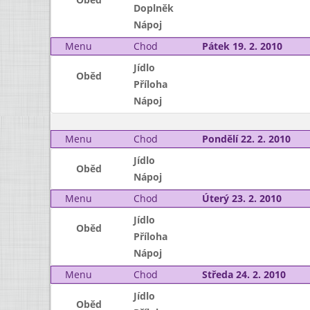
Doplněk
Nápoj
Menu
Chod
Pátek 19. 2. 2010
Jídlo
Oběd
Příloha
Nápoj
Menu
Chod
Pondělí 22. 2. 2010
Jídlo
Oběd
Nápoj
Menu
Chod
Úterý 23. 2. 2010
Jídlo
Oběd
Příloha
Nápoj
Menu
Chod
Středa 24. 2. 2010
Jídlo
Oběd