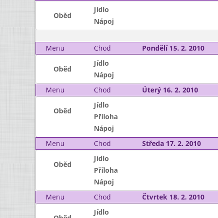
Jídlo
Oběd
Nápoj
Menu
Chod
Pondělí 15. 2. 2010
Jídlo
Oběd
Nápoj
Menu
Chod
Úterý 16. 2. 2010
Jídlo
Oběd
Příloha
Nápoj
Menu
Chod
Středa 17. 2. 2010
Jídlo
Oběd
Příloha
Nápoj
Menu
Chod
Čtvrtek 18. 2. 2010
Jídlo
Oběd