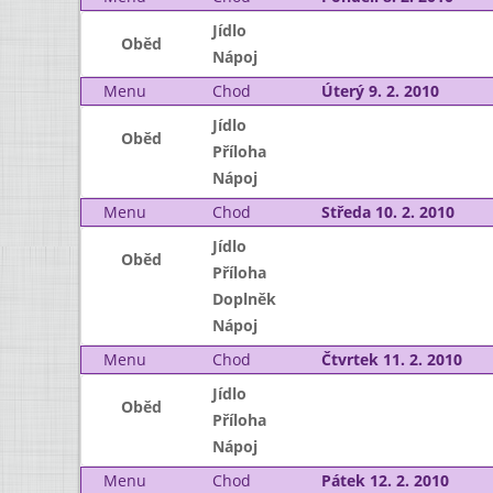
Jídlo
Oběd
Nápoj
Menu
Chod
Úterý 9. 2. 2010
Jídlo
Oběd
Příloha
Nápoj
Menu
Chod
Středa 10. 2. 2010
Jídlo
Oběd
Příloha
Doplněk
Nápoj
Menu
Chod
Čtvrtek 11. 2. 2010
Jídlo
Oběd
Příloha
Nápoj
Menu
Chod
Pátek 12. 2. 2010