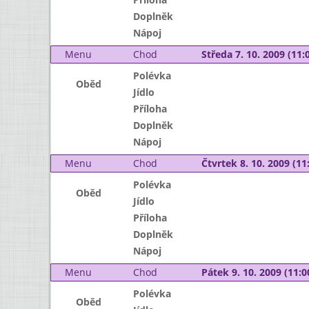
Doplněk
Nápoj
Menu
Chod
Středa 7. 10. 2009 (11:0
Polévka
Oběd
Jídlo
Příloha
Doplněk
Nápoj
Menu
Chod
Čtvrtek 8. 10. 2009 (11:
Polévka
Oběd
Jídlo
Příloha
Doplněk
Nápoj
Menu
Chod
Pátek 9. 10. 2009 (11:0
Polévka
Oběd