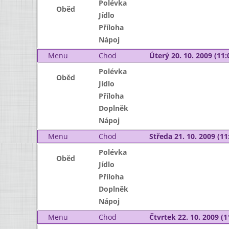
Polévka
Oběd
Jídlo
Příloha
Nápoj
Menu
Chod
Úterý 20. 10. 2009 (11:
Polévka
Oběd
Jídlo
Příloha
Doplněk
Nápoj
Menu
Chod
Středa 21. 10. 2009 (11:
Polévka
Oběd
Jídlo
Příloha
Doplněk
Nápoj
Menu
Chod
Čtvrtek 22. 10. 2009 (1