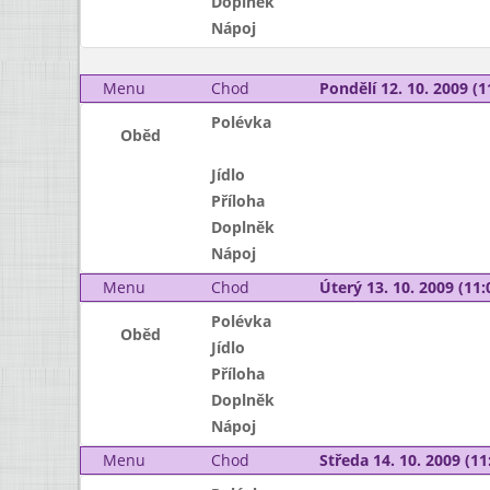
Doplněk
Nápoj
Menu
Chod
Pondělí 12. 10. 2009 (1
Polévka
Oběd
Jídlo
Příloha
Doplněk
Nápoj
Menu
Chod
Úterý 13. 10. 2009 (11:
Polévka
Oběd
Jídlo
Příloha
Doplněk
Nápoj
Menu
Chod
Středa 14. 10. 2009 (11: