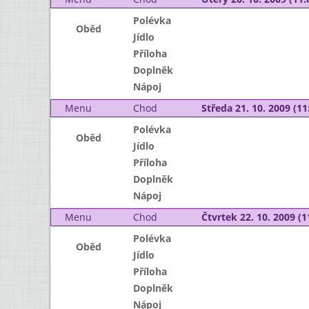
Polévka
Oběd
Jídlo
Příloha
Doplněk
Nápoj
Menu
Chod
Středa 21. 10. 2009 (11:
Polévka
Oběd
Jídlo
Příloha
Doplněk
Nápoj
Menu
Chod
Čtvrtek 22. 10. 2009 (1
Polévka
Oběd
Jídlo
Příloha
Doplněk
Nápoj