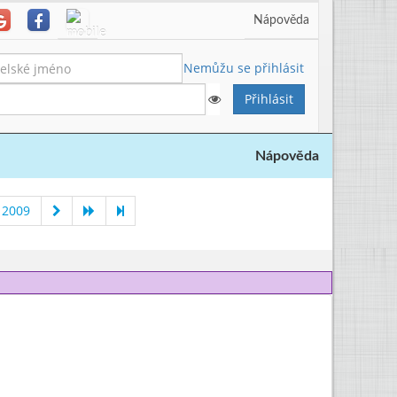
Nápověda
Nemůžu se přihlásit
Nápověda
 2009