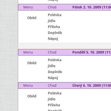
Menu
Chod
Pátek 2. 10. 2009 (11:0
Polévka
Oběd
Jídlo
Příloha
Doplněk
Nápoj
Menu
Chod
Pondělí 5. 10. 2009 (11:
Polévka
Oběd
Jídlo
Doplněk
Nápoj
Menu
Chod
Úterý 6. 10. 2009 (11:00
Polévka
Oběd
Jídlo
Příloha
Doplněk