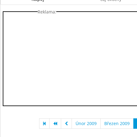
Reklama:
Únor 2009
Březen 2009