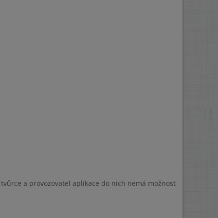
a tvůrce a provozovatel aplikace do nich nemá možnost