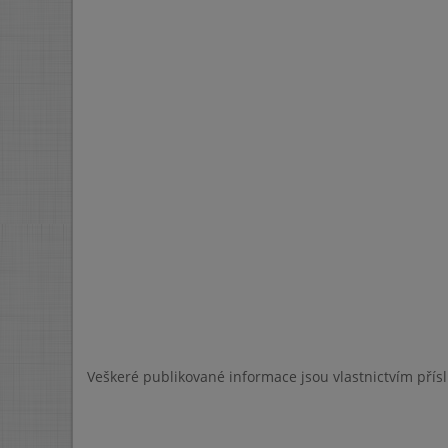
Veškeré publikované informace jsou vlastnictvím přís