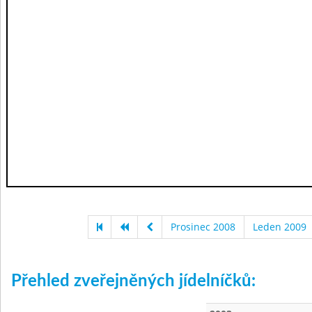
Prosinec 2008
Leden 2009
Přehled zveřejněných jídelníčků: