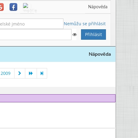
Nápověda
Nemůžu se přihlásit
Nápověda
 2009