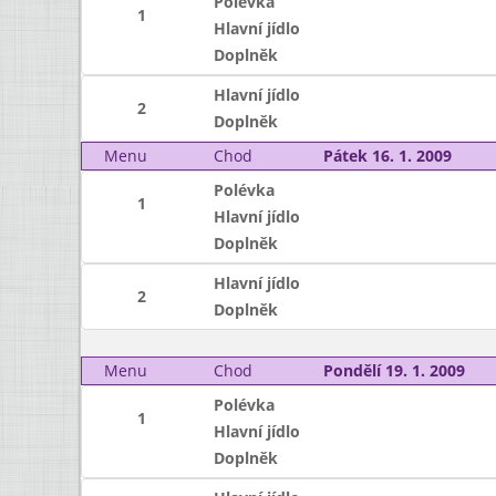
Polévka
1
Hlavní jídlo
Doplněk
Hlavní jídlo
2
Doplněk
Menu
Chod
Pátek 16. 1. 2009
Polévka
1
Hlavní jídlo
Doplněk
Hlavní jídlo
2
Doplněk
Menu
Chod
Pondělí 19. 1. 2009
Polévka
1
Hlavní jídlo
Doplněk