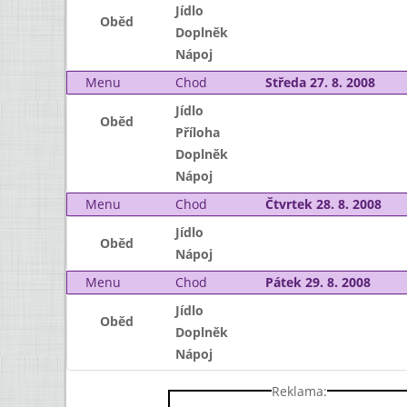
Jídlo
Oběd
Doplněk
Nápoj
Menu
Chod
Středa 27. 8. 2008
Jídlo
Oběd
Příloha
Doplněk
Nápoj
Menu
Chod
Čtvrtek 28. 8. 2008
Jídlo
Oběd
Nápoj
Menu
Chod
Pátek 29. 8. 2008
Jídlo
Oběd
Doplněk
Nápoj
Reklama: