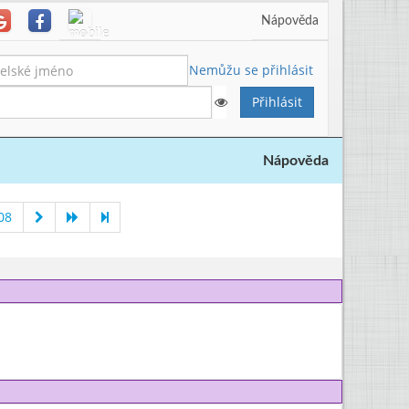
Nápověda
Nemůžu se přihlásit
Nápověda
08