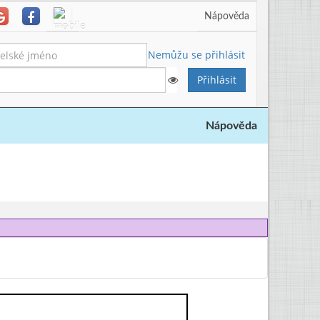
Nápověda
Nemůžu se přihlásit
Nápověda