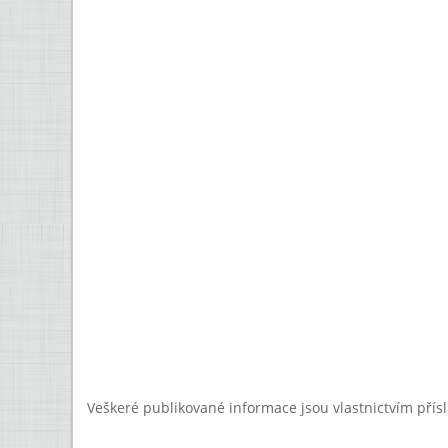
Veškeré publikované informace jsou vlastnictvím přís