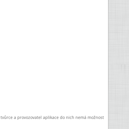
a tvůrce a provozovatel aplikace do nich nemá možnost