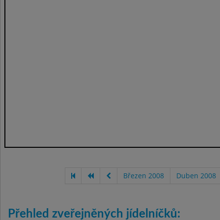
Březen 2008
Duben 2008
Přehled zveřejněných jídelníčků: