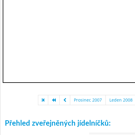
Prosinec 2007
Leden 2008
Přehled zveřejněných jídelníčků: