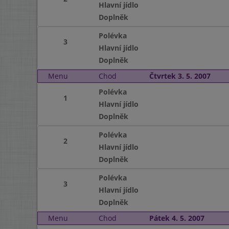
Hlavní jídlo
Doplněk
Polévka
3
Hlavní jídlo
Doplněk
Menu
Chod
Čtvrtek 3. 5. 2007
Polévka
1
Hlavní jídlo
Doplněk
Polévka
2
Hlavní jídlo
Doplněk
Polévka
3
Hlavní jídlo
Doplněk
Menu
Chod
Pátek 4. 5. 2007