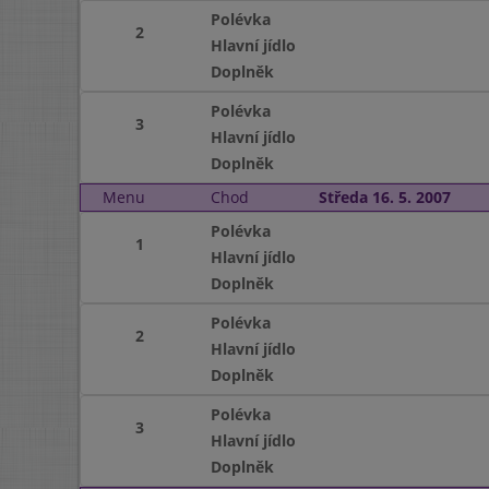
Polévka
2
Hlavní jídlo
Doplněk
Polévka
3
Hlavní jídlo
Doplněk
Menu
Chod
Středa 16. 5. 2007
Polévka
1
Hlavní jídlo
Doplněk
Polévka
2
Hlavní jídlo
Doplněk
Polévka
3
Hlavní jídlo
Doplněk