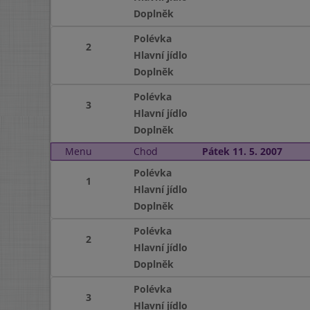
Doplněk
Polévka
2
Hlavní jídlo
Doplněk
Polévka
3
Hlavní jídlo
Doplněk
Menu
Chod
Pátek 11. 5. 2007
Polévka
1
Hlavní jídlo
Doplněk
Polévka
2
Hlavní jídlo
Doplněk
Polévka
3
Hlavní jídlo